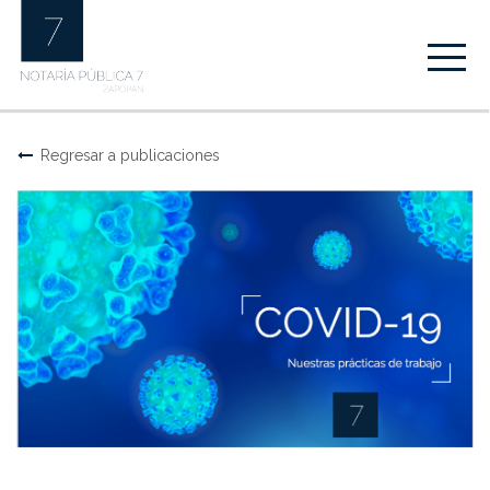
Regresar a publicaciones