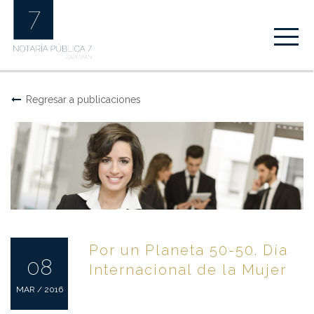
Regresar a publicaciones
Por un Planeta 50-50. Día
08
Internacional de la Mujer
MAR / 2016