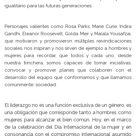
igualitario para las futuras generaciones.
Personajes valientes como Rosa Parks, Marie Curie, Indira
Gandhi, Eleanor Roosevelt, Golda Meir y Malala Yousafzai,
que motivaron y promovieron múltiples reivindicaciones
sociales, nos inspiran y nos sirven de ejemplo a hombres y
mujeres para recordar, que todos y cada uno, desde
nuestra trinchera, somos capaces de tomar iniciativas,
convocar y promover planes que colaboren con el
desarrollo del equipo que conformamos y que llamamos
comúnmente: sociedad.
El liderazgo no es una función exclusiva de un género, es
una obligación que corresponde tanto a hombres como
mujeres para alcanzar el bien común. Hoy, en el marco
de la celebración del Día Internacional de la mujer y en
consonancia con el compromiso internacional asumido